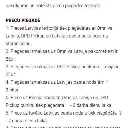
pasūtījums un noteikts preču piegādes termiņš.
PREČU PIEGĀDE
1. Preces Latvijas teritorijā tiek piegādātas ar Omniva
Latvija, DPD Pickup un Latvijas pasta pakalpojuma
starpniecību.
2. Piegādes izmaksas uz Omniva Latvija pakomātiem ir
2Eur.
3. Piegādes izmaksas uz DPD Pickup punktiem Latvijā ir
2Eur.
4. Piegādes izmaksas uz Latvijas pasta nodaļām ir
2.5Eur.
5. Prece uz Pircēja norādīto Omniva Latvija un DPD
Pickup punktu tiek piegādāta 1 - 3 darba dienu laikā.
6. Prece uz tuvāko Latvijas pasta nodaļu tiek piegādāta 3
- 7 darba dienu laikā.