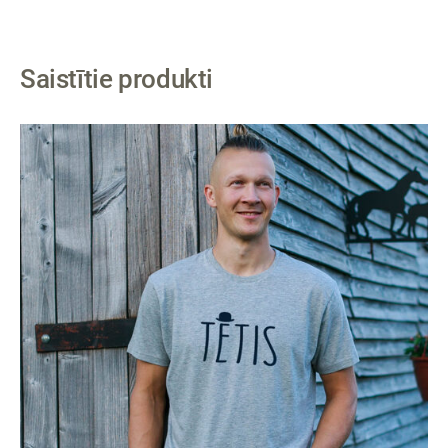
Saistītie produkti