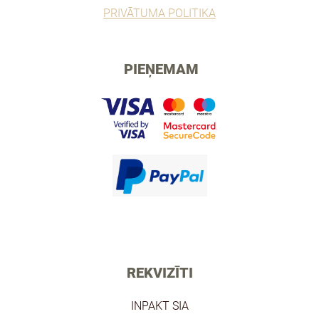
PRIVĀTUMA POLITIKA
PIEŅEMAM
REKVIZĪTI
INPAKT SIA